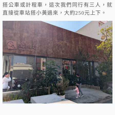
搭公車或計程車，這次我們同行有三人，就
直接從車站搭小黃過來，大約250元上下。