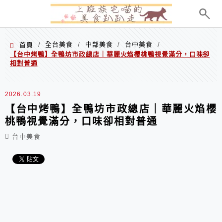
menu
全台美食
中部美食
台中美食
首頁
/
/
/
/
【台中烤鴨】全鴨坊市政總店｜華麗火焰櫻桃鴨視覺滿分，口味卻
相對普通
2026.03.19
【台中烤鴨】全鴨坊市政總店｜華麗火焰櫻
桃鴨視覺滿分，口味卻相對普通
台中美食