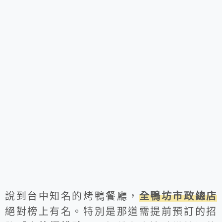
說到台中知名的烤鴨餐廳，
全鴨坊市政總店
絕對榜上有名。特別是那道需提前預訂的招