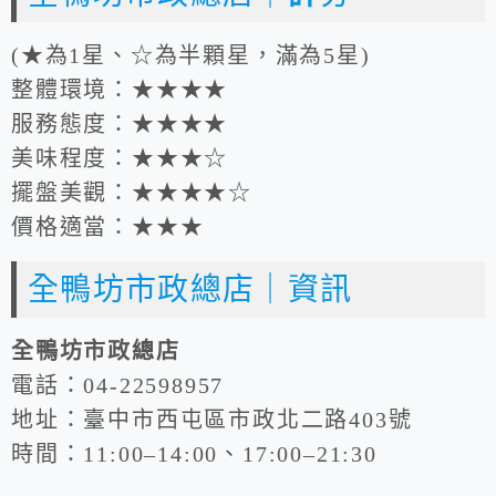
(★為1星、☆為半顆星，滿為5星)
整體環境：★★★★
服務態度：★★★★
美味程度：★★★☆
擺盤美觀：★★★★☆
價格適當：★★★
全鴨坊市政總店｜資訊
全鴨坊市政總店
電話：04-22598957
地址：臺中市西屯區市政北二路403號
時間：11:00–14:00、17:00–21:30