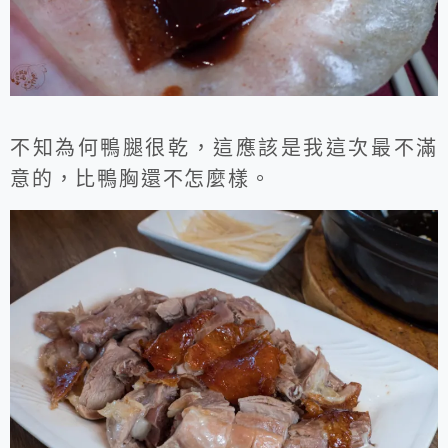
不知為何鴨腿很乾，這應該是我這次最不滿
意的，比鴨胸還不怎麼樣。