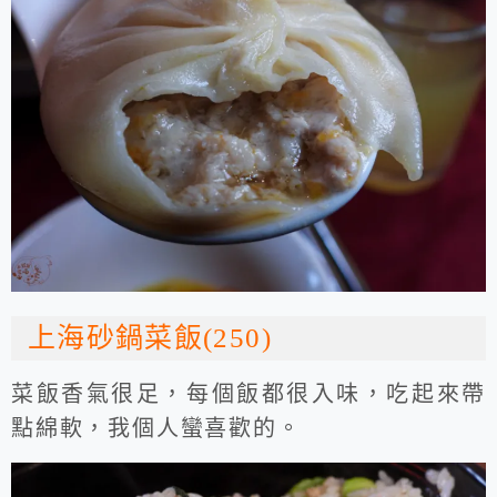
上海砂鍋菜飯(250)
菜飯香氣很足，每個飯都很入味，吃起來帶
點綿軟，我個人蠻喜歡的。