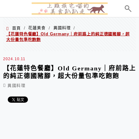
menu
花蓮美食
異國料理
首頁
/
/
/
【花蓮特色餐廳】Old Germany｜府前路上的純正德國豬腳，超
大份量包準吃飽飽
2024.10.11
【花蓮特色餐廳】Old Germany｜府前路上
的純正德國豬腳，超大份量包準吃飽飽
異國料理