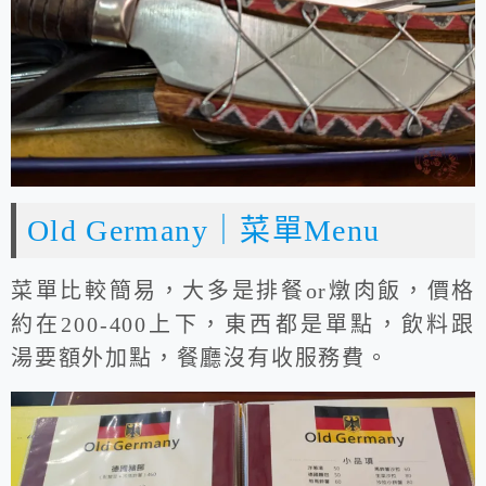
Old Germany｜菜單Menu
菜單比較簡易，大多是排餐or燉肉飯，價格
約在200-400上下，東西都是單點，飲料跟
湯要額外加點，餐廳沒有收服務費。