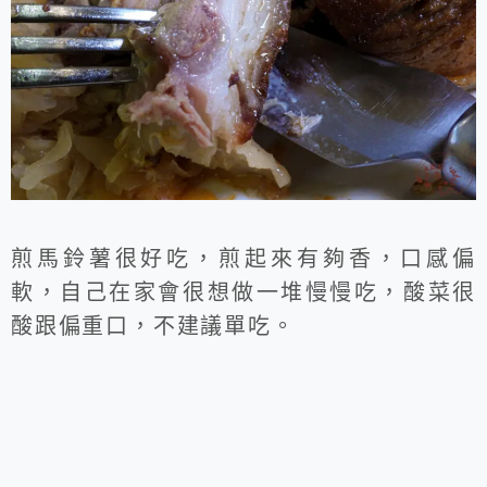
煎馬鈴薯很好吃，煎起來有夠香，口感偏
軟，自己在家會很想做一堆慢慢吃，酸菜很
酸跟偏重口，不建議單吃。