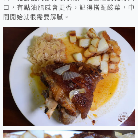
口，有點油脂感會更香，記得搭配酸菜，中
間開始就很需要解膩。