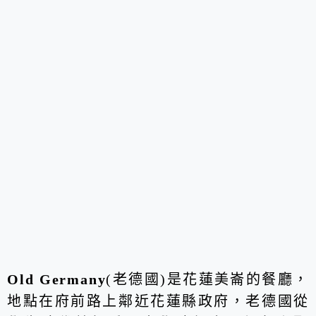
Old Germany
(老德國)是花蓮美崙的餐廳，
地點在府前路上鄰近花蓮縣政府，老德國從