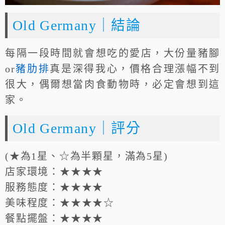
Old Germany｜結論
每隔一段時間就會想吃的愛店，大份量豬腳
or
豬肋排
真是深得我心，價格合理漲幅不到
很大，偶爾想當肉食動物時，必定會想到這
家。
Old Germany｜評分
(★為1星、☆為半顆星，滿為5星)
店家環境：★★★★
服務態度：★★★★
美味程度：★★★★☆
餐點擺盤：★★★★