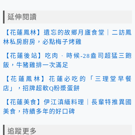
延伸閱讀
【花蓮鳳林】遺忘的故鄉月廬食堂｜二訪鳳
林私房廚房，必點梅子烤雞
【花蓮後站】吃肉 · 時候-28盎司超猛三飽
飯，牛豬雞排一次滿足
【花蓮鳳林】花蓮必吃的「三理堂早餐
店」，招牌超軟Q粉漿蛋餅
【花蓮美食】伊江滇緬料理｜長輩特推異國
美食，持續多年的好口碑
追蹤更多