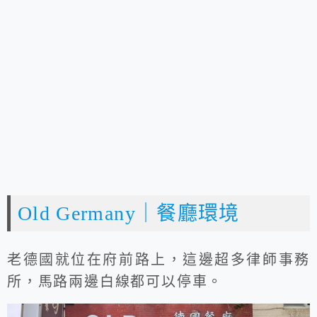
Old Germany｜餐廳環境
老德國就位在府前路上，這邊超多律師事務
所，馬路兩邊白線都可以停車。