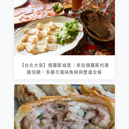
【台北大安】俄羅斯城堡｜來自俄羅斯的異
國佳餚，多層次風味魚餅與豐盛全餐