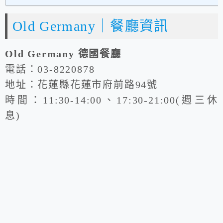
Old Germany｜餐廳資訊
Old Germany 德國餐廳
電話：03-8220878
地址：花蓮縣花蓮市府前路94號
時間：11:30-14:00、17:30-21:00(週三休
息)