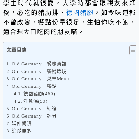
學生時代就很愛，大學時都會跟親友來聚
餐，必吃的豬肋排、
德國豬腳
，如今味道都
不曾改變，餐點份量很足，生怕你吃不飽，
適合想大口吃肉的朋友喵。
文章目錄
Old Germany｜餐廳資訊
Old Germany｜餐廳環境
Old Germany｜菜單Menu
Old Germany｜餐點
德國豬腳(460)
洋蔥湯(50)
Old Germany｜結論
Old Germany｜評分
延伸閱讀
追蹤更多