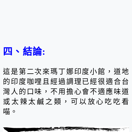
四、結論:
這是第二次來瑪丁娜印度小館，道地
的印度咖哩且經過調理已經很適合台
灣人的口味，不用擔心會不適應味道
或太辣太鹹之類，可以放心吃吃看
喵。