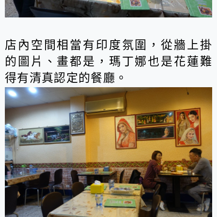
店內空間相當有印度氛圍，從牆上掛
的圖片、畫都是，瑪丁娜也是花蓮難
得有清真認定的餐廳。