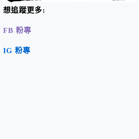
想追蹤更多:
FB 粉專
IG 粉專