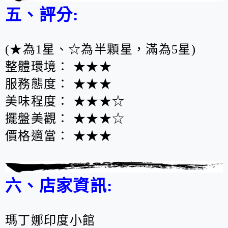
五、評分:
(★為1星、☆為半顆星，滿為5星)
整體環境： ★★★
服務態度： ★★★
美味程度： ★★★☆
擺盤美觀： ★★★☆
價格適當： ★★★
六、店家資訊:
瑪丁娜印度小館