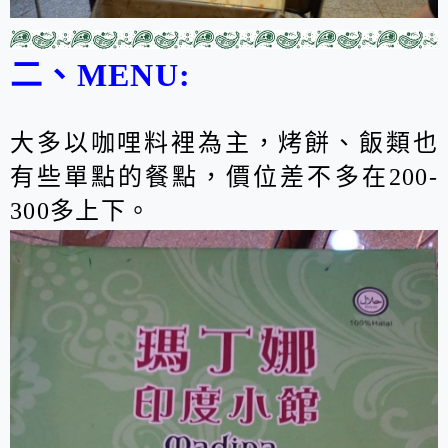
二、MENU:
大多以咖哩料裡為主，烤餅、飯類也
有些單點的餐點，價位差不多在200-
300多上下。