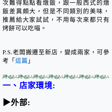
次難得點點看燉飯，跟一般西式的燉
飯差異頗大，但是不同類別的美味，
推薦給大家試試，不用每次來都只有
烤餅可以吃喵。
P.S.老闆搬遷至新店，變成兩家，可參
考「
這篇
」
一、店家環境:
▶外部: