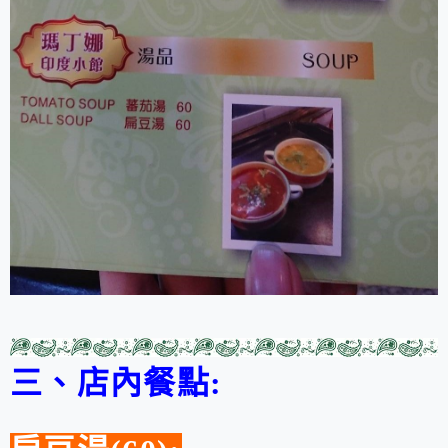
三、店內餐點: