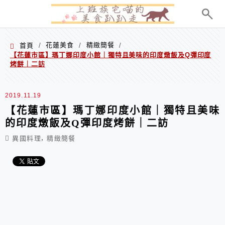
menu
花蓮美食
精緻簡餐
首頁
/
/
/
【花蓮市區】瑪丁娜印度小館｜獨特且美味的印度燉飯及Q彈印度
烤餅｜二訪
2019.11.19
【花蓮市區】瑪丁娜印度小館｜獨特且美味
的印度燉飯及Q彈印度烤餅｜二訪
,
異國料理
精緻簡餐