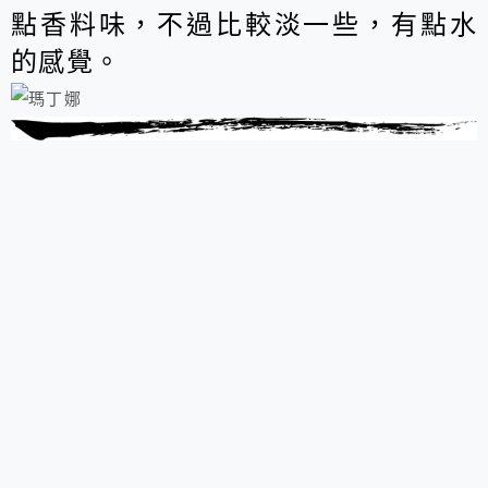
點香料味，不過比較淡一些，有點水
的感覺。