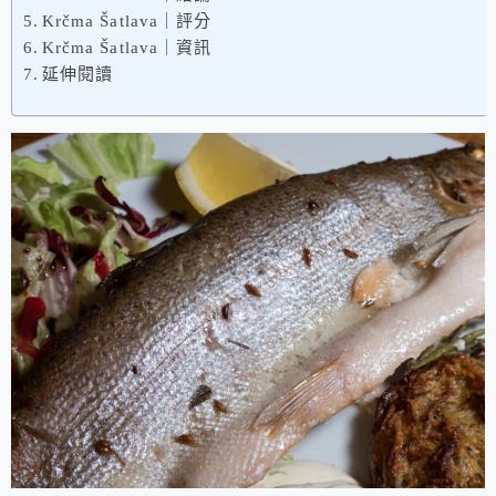
Krčma Šatlava｜評分
Krčma Šatlava｜資訊
延伸閱讀