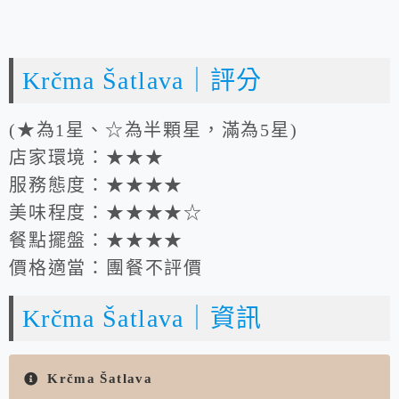
Krčma Šatlava｜評分
(★為1星、☆為半顆星，滿為5星)
店家環境：★★★
服務態度：★★★★
美味程度：★★★★☆
餐點擺盤：★★★★
價格適當：團餐不評價
Krčma Šatlava｜資訊
Krčma Šatlava