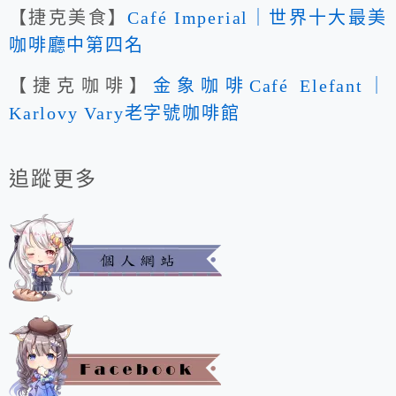
【捷克美食】
Café Imperial｜世界十大最美
咖啡廳中第四名
【捷克咖啡】
金象咖啡Café Elefant｜
Karlovy Vary老字號咖啡館
追蹤更多