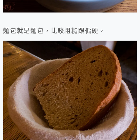
麵包就是麵包，比較粗糙跟偏硬。