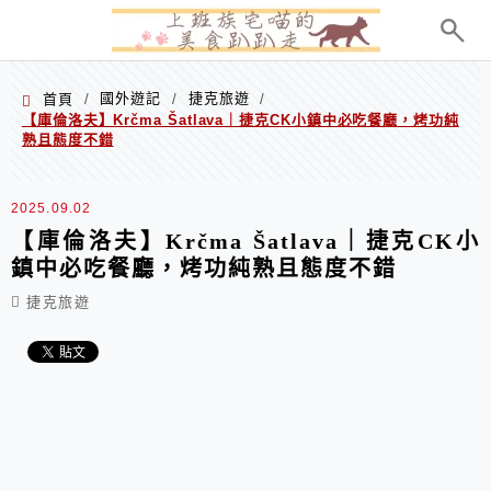
menu
國外遊記
捷克旅遊
首頁
/
/
/
【庫倫洛夫】Krčma Šatlava｜捷克CK小鎮中必吃餐廳，烤功純
熟且態度不錯
2025.09.02
【庫倫洛夫】Krčma Šatlava｜捷克CK小
鎮中必吃餐廳，烤功純熟且態度不錯
捷克旅遊