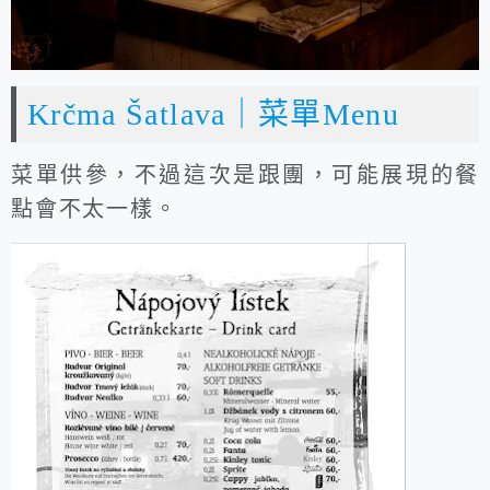
Krčma Šatlava｜菜單Menu
菜單供參，不過這次是跟團，可能展現的餐
點會不太一樣。