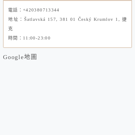
電話：+420380713344
地址：Šatlavská 157, 381 01 Český Krumlov 1, 捷
克
時間：11:00-23:00
Google地圖