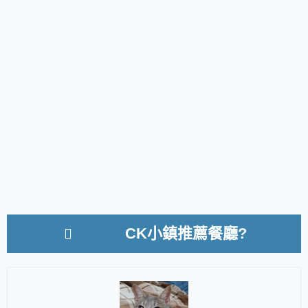
CK小鎮推薦餐廳?