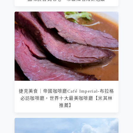
捷克美食｜帝國咖啡廳Café Imperial-布拉格
必訪咖啡廳，世界十大最美咖啡廳【米其林
推薦】