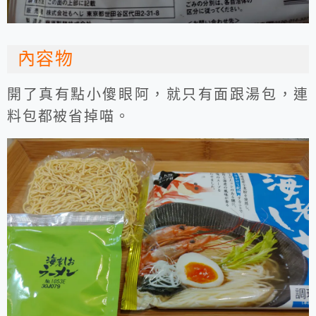
內容物
開了真有點小傻眼阿，就只有面跟湯包，連
料包都被省掉喵。