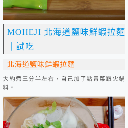
MOHEJI 北海道鹽味鮮蝦拉麵
｜試吃
北海道鹽味鮮蝦拉麵
大約煮三分半左右，自己加了點青菜跟火鍋
料。