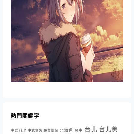
熱門關鍵字
台北
台北美
北海道
中式料理
台中
中式食譜
免費景點