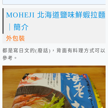
MOHEJI 北海道鹽味鮮蝦拉麵
｜簡介
外包裝
都是寫日文的(廢話)，背面有料理方式可以
參考。