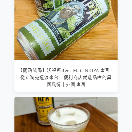
【開箱試喝】沃福斯Beer Mail-NEIPA啤酒｜
從立陶宛遠渡來台，便利商店就能品嚐的異
國風情｜外國啤酒