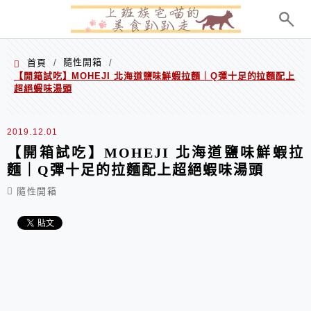
menu
隨性開箱
首頁
/
/
【開箱試吃】MOHEJI 北海道鹽味鮮蝦拉麵｜Q彈十足的拉麵配上
超絕蝦味湯頭
2019.12.01
【開箱試吃】MOHEJI 北海道鹽味鮮蝦拉
麵｜Q彈十足的拉麵配上超絕蝦味湯頭
隨性開箱