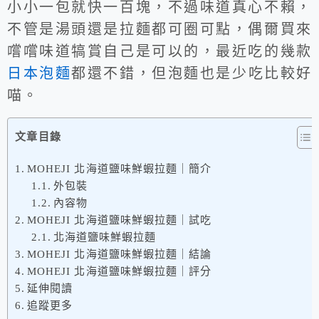
小小一包就快一百塊，不過味道真心不賴，
不管是湯頭還是拉麵都可圈可點，偶爾買來
嚐嚐味道犒賞自己是可以的，最近吃的幾款
日本泡麵
都還不錯，但泡麵也是少吃比較好
喵。
文章目錄
MOHEJI 北海道鹽味鮮蝦拉麵｜簡介
外包裝
內容物
MOHEJI 北海道鹽味鮮蝦拉麵｜試吃
北海道鹽味鮮蝦拉麵
MOHEJI 北海道鹽味鮮蝦拉麵｜結論
MOHEJI 北海道鹽味鮮蝦拉麵｜評分
延伸閱讀
追蹤更多