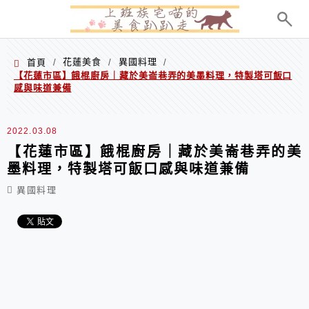
menu
花蓮美食
異國料理
首頁
/
/
/
【花蓮市區】餓棍廚房｜藏於美崙巷弄的美墨料理，特製塔可飯口
感與味道兼備
2022.03.08
【花蓮市區】餓棍廚房｜藏於美崙巷弄的美
墨料理，特製塔可飯口感與味道兼備
異國料理