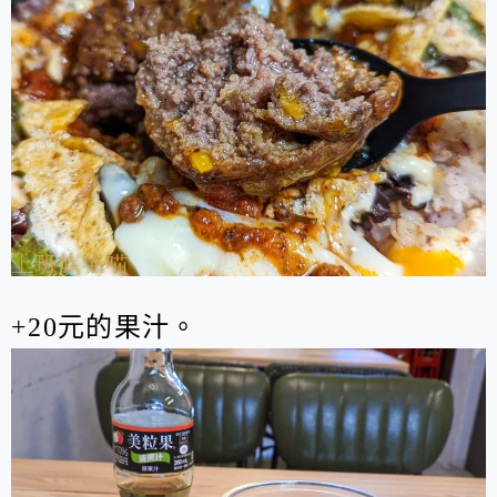
+20元的果汁。