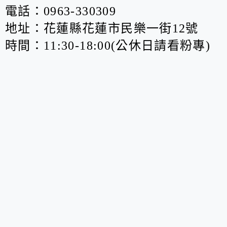
電話：0963-330309
地址：花蓮縣花蓮市民樂一街12號
時間：11:30-18:00(公休日請看粉專)