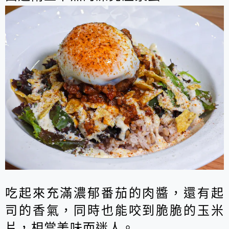
吃起來充滿濃郁番茄的肉醬，還有起
司的香氣，同時也能咬到脆脆的玉米
片，相當美味而迷人。