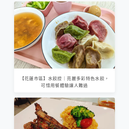
【花蓮市區】水餃控｜亮麗多彩特色水餃，
可惜用餐體驗讓人難過