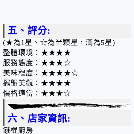
五、評分:
(★為1星、☆為半顆星，滿為5星)
整體環境：★★★★
服務態度：★★★☆
美味程度：★★★★☆
擺盤美觀：★★★★
價格適當：★★★☆
六、店家資訊:
餓棍廚房