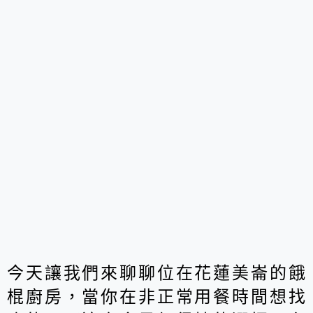
今天讓我們來聊聊位在花蓮美崙的餓
棍廚房，當你在非正常用餐時間想找