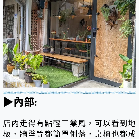
▶內部:
店內走得有點輕工業風，可以看到地
板、牆壁等都簡單俐落，桌椅也都成