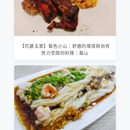
【花蓮玉里】藍色小山｜舒適的環境與尚有
努力空間的料理｜藍山