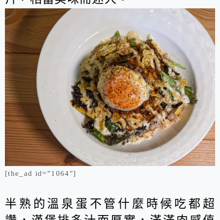
[the_ad id=”1064″]
半熟的溫泉蛋不管什麼時候吃都超