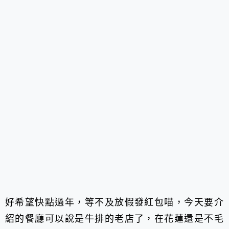
好希望快點過年，等不及放假發紅包喵，
今天要介
紹的餐廳可以說是牛排的老店了，
在花蓮還是不毛