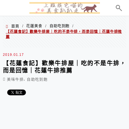
menu
花蓮美食
自助吃到飽
首頁
/
/
/
【花蓮食記】歡樂牛排屋｜吃的不是牛排，而是回憶｜花蓮牛排推
薦
2019.01.17
【花蓮食記】歡樂牛排屋｜吃的不是牛排，
而是回憶｜花蓮牛排推薦
,
美味牛排
自助吃到飽