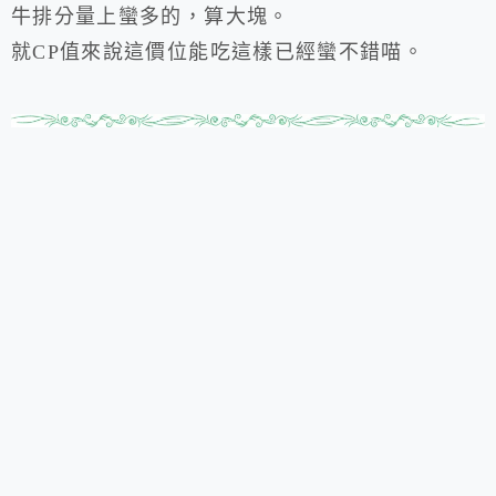
牛排分量上蠻多的，算大塊。
就CP值來說這價位能吃這樣已經蠻不錯喵。