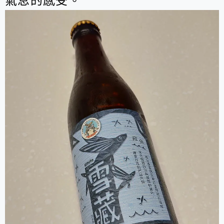
氣息的感受。