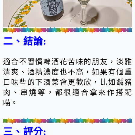
二、結論:
適合不習慣啤酒花苦味的朋友，淡雅
清爽、酒精濃度也不高，如果有個重
口味些的下酒菜會更歡欣，比如鹹豬
肉、串燒等，都很適合拿來作搭配
喵。
三、評分: