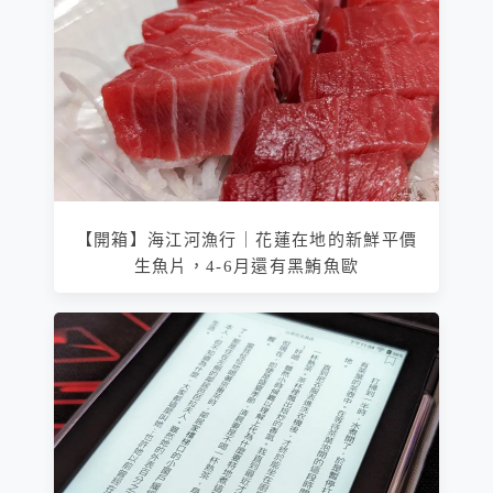
【開箱】海江河漁行｜花蓮在地的新鮮平價
生魚片，4-6月還有黑鮪魚歐