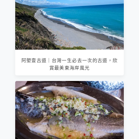
阿塱壹古道｜台灣一生必去一次的古道，欣
賞最美東海岸風光