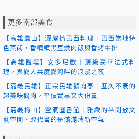
更多南部美食
【高雄鳳山】灑屋擠巴西料理｜巴西當地特
色菜餚，香噴噴黑豆燉肉飯與香烤牛排
【高雄鹽埕】安多尼歐｜頂級豪華法式料
理，與愛人共度愛河畔的浪漫之夜
【嘉義民雄】正宗民雄鵝肉亭｜歷久不衰的
超美味鵝肉，平價實惠又大份量
【嘉義梅山】空氣圖書館｜雅緻的半開放文
藝空間，取代書的是滿滿清新空氣