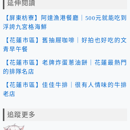
延伸閱讀
【屏東枋寮】阿達漁港餐廳｜500元就能吃到
浮誇九宮格海鮮
【花蓮市區】舊抽屜咖啡｜好拍也好吃的文
青早午餐
【花蓮市區】老牌炸蛋蔥油餅｜花蓮最熱門
的排隊名店
【花蓮市區】佳佳牛排｜很有人情味的牛排
老店
追蹤更多