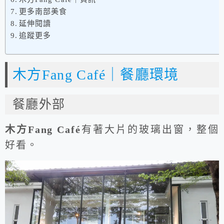
更多南部美食
延伸閱讀
追蹤更多
木方Fang Café｜餐廳環境
餐廳外部
木方Fang Café
有著大片的玻璃出窗，整個
好看。