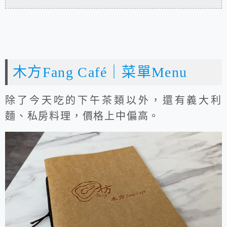
木方Fang Café｜菜單Menu
除了今天吃的下午茶類以外，還有義大利
麵、私房料理，價格上中偏高。