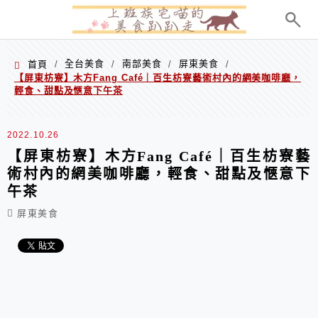
menu
全台美食
南部美食
屏東美食
首頁
/
/
/
/
【屏東枋寮】木方Fang Café｜百生枋寮藝術村內的網美咖啡廳，
輕食、甜點及愜意下午茶
2022.10.26
【屏東枋寮】木方Fang Café｜百生枋寮藝
術村內的網美咖啡廳，輕食、甜點及愜意下
午茶
屏東美食