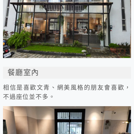
餐廳室內
相信是喜歡文青、網美風格的朋友會喜歡，
不過座位並不多。