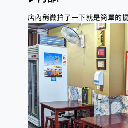
店內稍微拍了一下就是簡單的擺