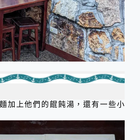
麵加上他們的餛飩湯，還有一些小