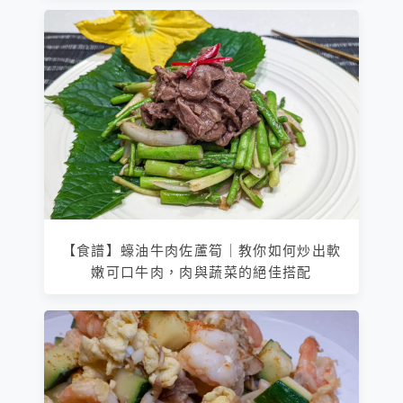
【食譜】蠔油牛肉佐蘆筍｜教你如何炒出軟
嫩可口牛肉，肉與蔬菜的絕佳搭配