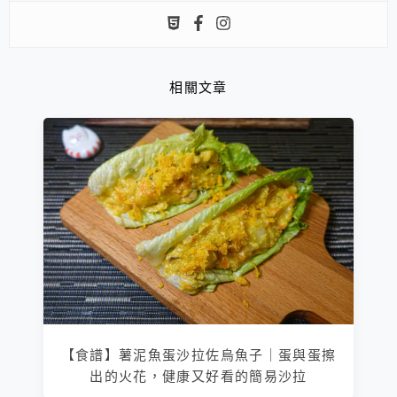
相關文章
【食譜】薯泥魚蛋沙拉佐烏魚子｜蛋與蛋擦
出的火花，健康又好看的簡易沙拉