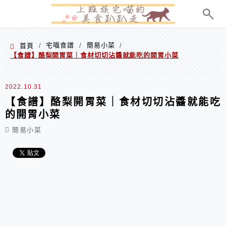
menu
宅喵食譜
簡易小菜
首頁
/
/
/
【食譜】酪梨開胃菜｜食材切切沾醬就能吃的開胃小菜
2022.10.31
【食譜】酪梨開胃菜｜食材切切沾醬就能吃
的開胃小菜
簡易小菜