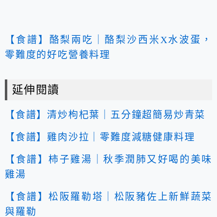
【食譜】酪梨兩吃｜酪梨沙西米X水波蛋，
零難度的好吃營養料理
延伸閱讀
【食譜】清炒枸杞葉｜五分鐘超簡易炒青菜
【食譜】雞肉沙拉｜零難度減糖健康料理
【食譜】柿子雞湯｜秋季潤肺又好喝的美味
雞湯
【食譜】松阪羅勒塔｜松阪豬佐上新鮮蔬菜
與羅勒