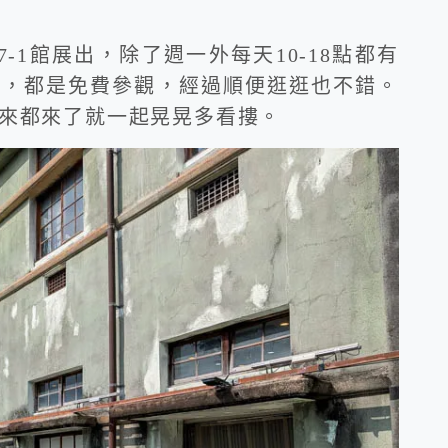
-1館展出，除了週一外每天10-18點都有
以，都是免費參觀，經過順便逛逛也不錯。
來都來了就一起晃晃多看摟。