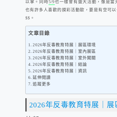
以拿。同時
5/9
也一樣會有盛大活動，像是當
也有許多人喜歡的摸彩活動歐，要是有空可以
$$。
文章目錄
2026年反毒教育特展｜展區環境
2026年反毒教育特展｜室內展區
2026年反毒教育特展｜室外闖關
2026年反毒教育特展｜結論
2026年反毒教育特展｜資訊
延伸閱讀
追蹤更多
2026年反毒教育特展｜