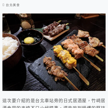
台北美食
這次要介紹的是台北車站旁的日式居酒屋，竹崎居