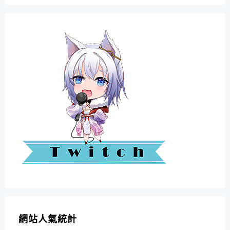
網站人氣統計