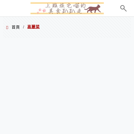
menu
高麗菜
首頁
/
高麗菜