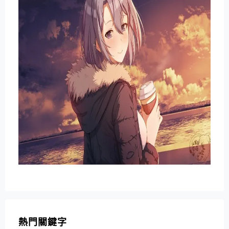
熱門關鍵字