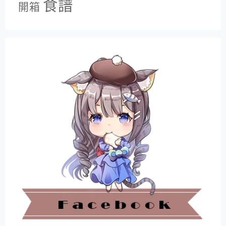
食譜
開箱