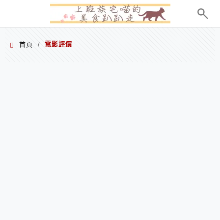
menu
電影評價
首頁
/
電影評價