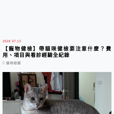
2026.07.13
【寵物健檢】帶貓咪健檢要注意什麼？費
用、項目與看診經驗全紀錄
貓咪相關