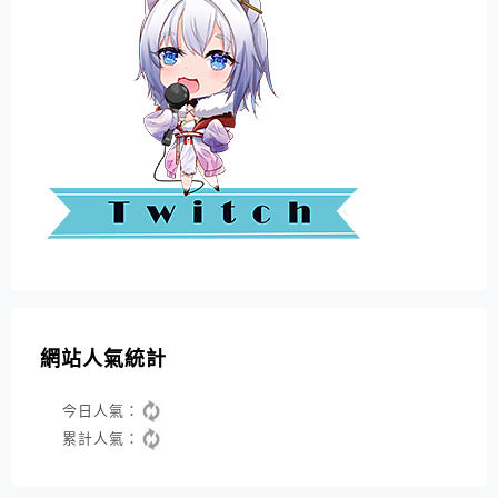
網站人氣統計
今日人氣：
累計人氣：