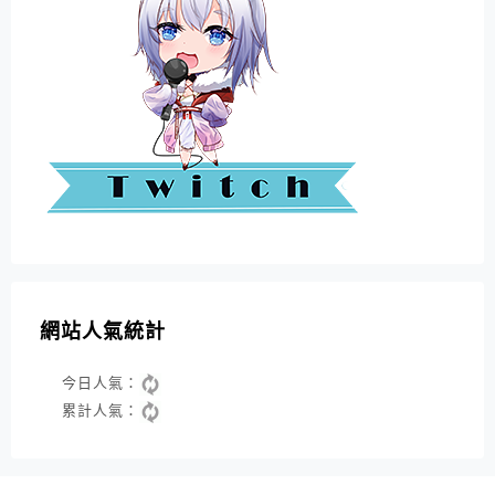
網站人氣統計
今日人氣：
累計人氣：