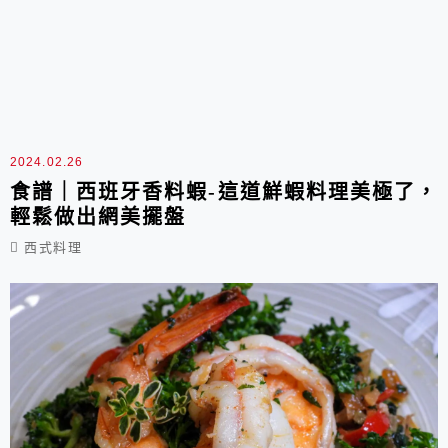
2024.02.26
食譜｜西班牙香料蝦-這道鮮蝦料理美極了，
輕鬆做出網美擺盤
西式料理