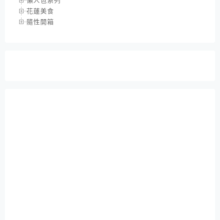
懶人包系列
花蓮美食
隨性開箱