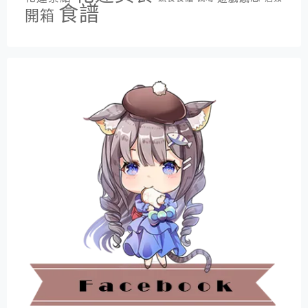
食譜
開箱