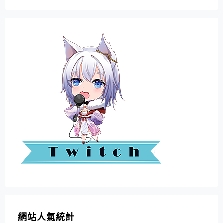
網站人氣統計