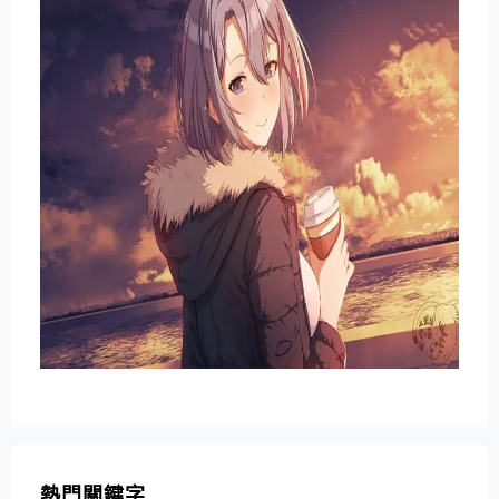
熱門關鍵字