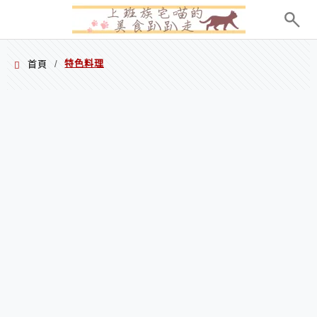
menu
特色料理
首頁
/
特色料理