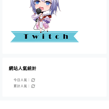
網站人氣統計
今日人氣：
累計人氣：