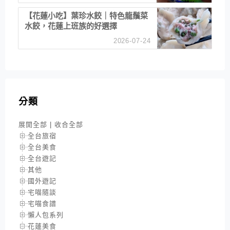
【花蓮小吃】葉珍水餃｜特色龍鬚菜
水餃，花蓮上班族的好選擇
2026-07-24
分類
展開全部
|
收合全部
全台旅宿
全台美食
全台遊記
其他
國外遊記
宅喵隨談
宅喵食譜
懶人包系列
花蓮美食