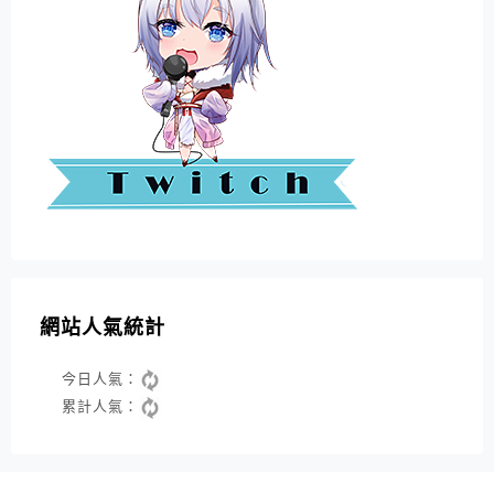
網站人氣統計
今日人氣：
累計人氣：