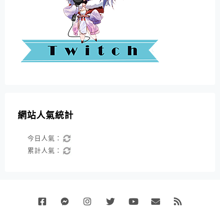
網站人氣統計
今日人氣：
累計人氣：
Facebook
Messenger
Instagram
Twitter
Youtube
Email
RSS