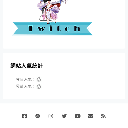
網站人氣統計
今日人氣：
累計人氣：
Facebook
Messenger
Instagram
Twitter
Youtube
Email
RSS