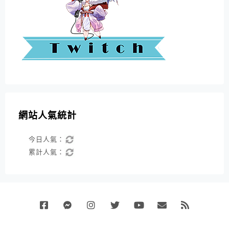
網站人氣統計
今日人氣：
累計人氣：
Facebook
Messenger
Instagram
Twitter
Youtube
Email
RSS