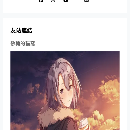
友站連結
砂糖的貓窩