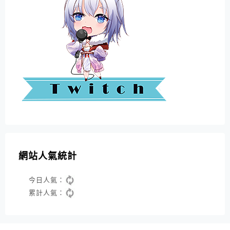
網站人氣統計
今日人氣：
累計人氣：