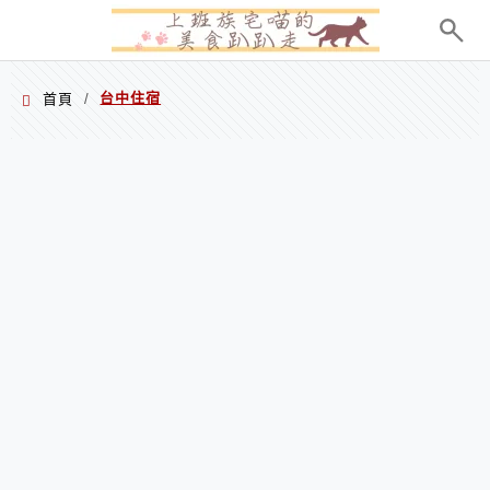
menu
台中住宿
首頁
/
台中住宿