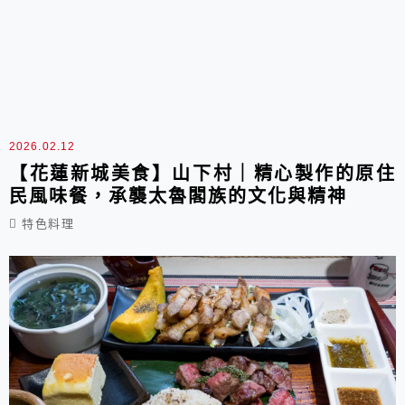
2026.02.12
【花蓮新城美食】山下村｜精心製作的原住
民風味餐，承襲太魯閣族的文化與精神
特色料理