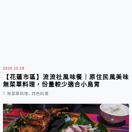
2020.10.29
【花蓮市區】流流社風味餐｜原住民風美味
無菜單料理，份量較少適合小鳥胃
,
無菜單料理
特色料理