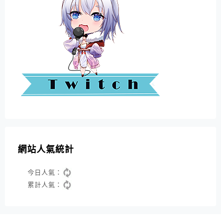
網站人氣統計
今日人氣：
累計人氣：